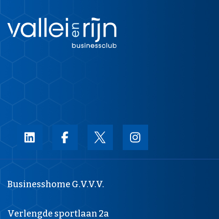
Businesshome G.V.V.V.
Verlengde sportlaan 2a