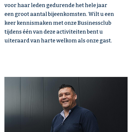
voor haar leden gedurende het hele jaar
een groot aantal bijeenkomsten. Wilt u een
keer kennismaken met onze Businessclub
tijdens één van deze activiteiten bent u
uiteraard van harte welkom als onze gast.