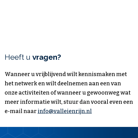
Heeft u
vragen?
Wanneer u vrijblijvend wilt kennismaken met
het netwerk en wilt deelnemen aan een van
onze activiteiten of wanneer u gewoonweg wat
meer informatie wilt, stuur dan vooral even een
e-mail naar
info@valleienrijn.nl