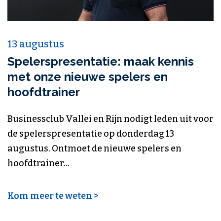
13 augustus
Spelerspresentatie: maak kennis
met onze nieuwe spelers en
hoofdtrainer
Businessclub Vallei en Rijn nodigt leden uit voor
de spelerspresentatie op donderdag 13
augustus. Ontmoet de nieuwe spelers en
hoofdtrainer...
Kom meer te weten >